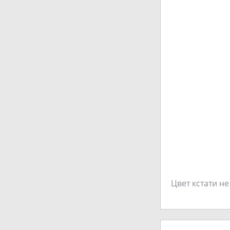
Цвет кстати н