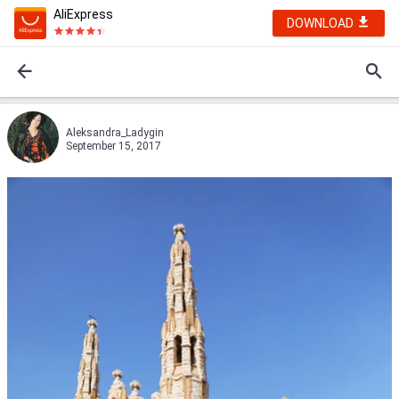
AliExpress
DOWNLOAD
Aleksandra_Ladygin
September 15, 2017