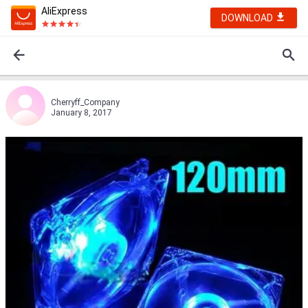
AliExpress
DOWNLOAD
Cherryff_Company
January 8, 2017