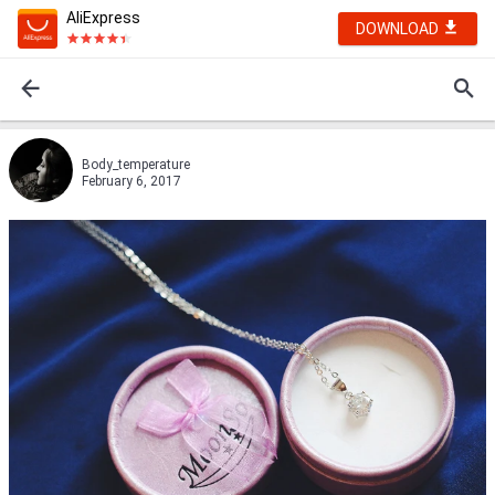
AliExpress
DOWNLOAD
Body_temperature
February 6, 2017