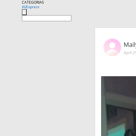
CATEGORIAS
AliExpress
Mail
April 2