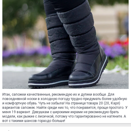
Итак, сапожки качественные, рекомендую их и дутики вообще. Для
повседневной носки в холодную погоду трудно придумать более удобную
и комфортную обувь. Чуть не забыла! На странице товара 20 (20, Карл)
вариантов сапожек. Найти среди них то, что понравится, проще простого. У
меня 19 вариант. Девушкам с широкими икрами не рекомендую брать
модели, как рыжие с лисичкой, потому что гарантированно не натяните. А
вот с такими шансов гораздо больше!