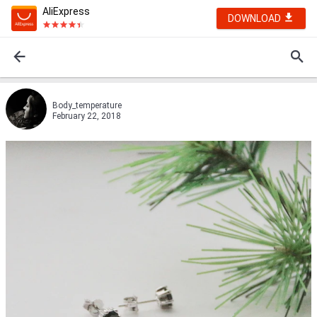
AliExpress
DOWNLOAD
Body_temperature
February 22, 2018