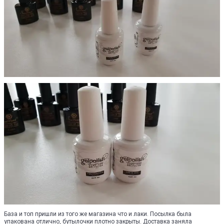
База и топ пришли из того же магазина что и лаки. Посылка была
упакована отлично, бутылочки плотно закрыты. Доставка заняла