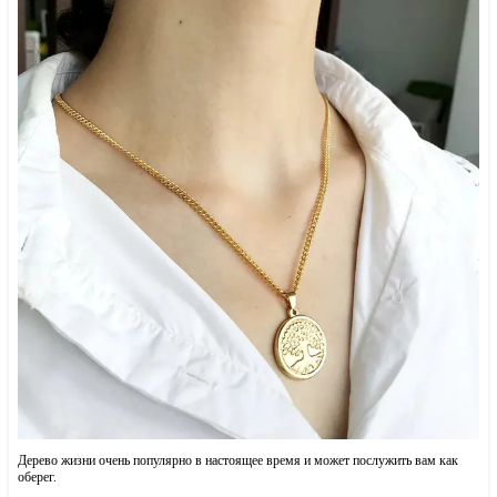
Дерево жизни очень популярно в настоящее время и может послужить вам как
оберег.