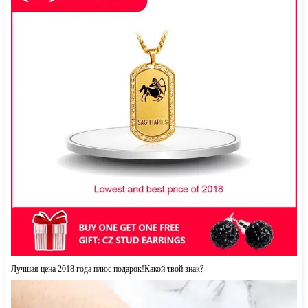
Лучшая цена 2018 года плюс подарок!Какой твой знак?