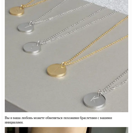
Вы и ваша любовь можете обменяться похожими браслетами с вашими
инициалами.