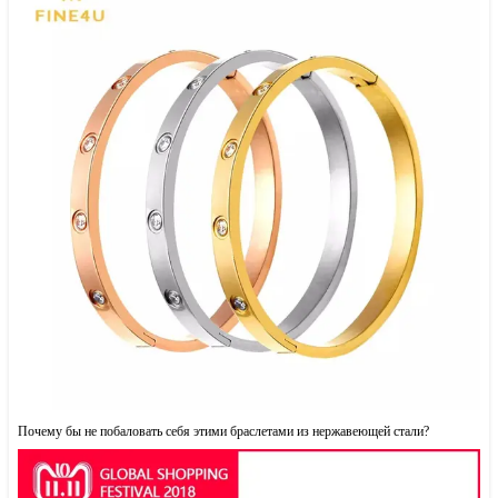
Почему бы не побаловать себя этими браслетами из нержавеющей стали?