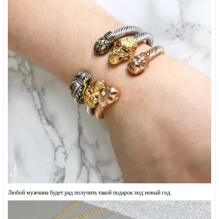
Любой мужчина будет рад получить такой подарок под новый год.