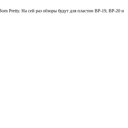
rn Pretty. На сей раз обзоры будут для пластин BP-19, BP-20 и