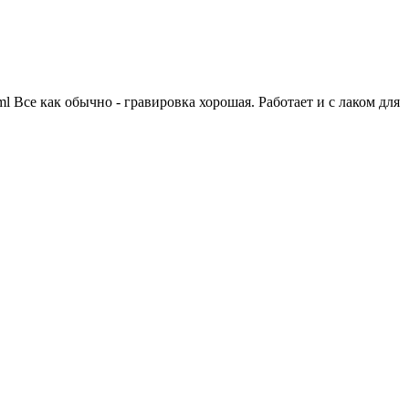
html Все как обычно - гравировка хорошая. Работает и с лаком для