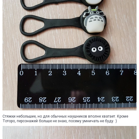
Стяжки небольшие, но для обычных наушников вполне хватает. Кроме
Тоторо, персонажей больше не знаю, посему умничать не буду. :)