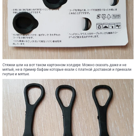
Стяжки шли на вот таком картонном холдере. Можно сказать даже и не
мятый, не в пример бафам которые ехали с платной доставкой и приехали
гнутые и мятые.