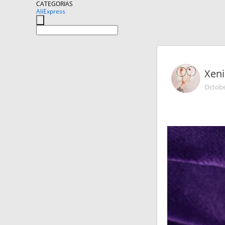
CATEGORIAS
AliExpress
Xeni
Octobe