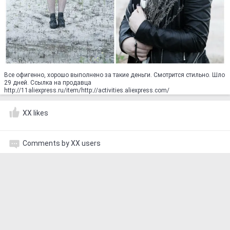
Все офигенно, хорошо выполнено за такие деньги. Смотрится стильно. Шло
29 дней. Ссылка на продавца
http://11aliexpress.ru/item/http://activities.aliexpress.com/
XX likes
Comments by XX users