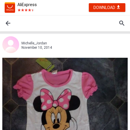
AliExpress
DOWNLOAD
Michelle_Jordan
November 10, 2014