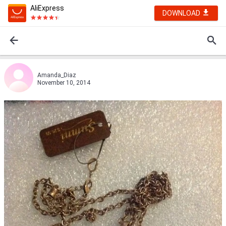
AliExpress
DOWNLOAD
Amanda_Diaz
November 10, 2014