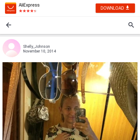
AliExpress
DOWNLOAD
Shelly_Johnson
November 10, 2014