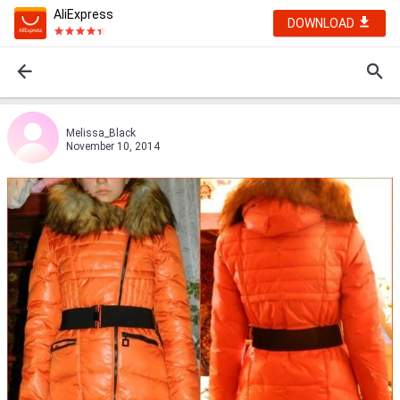
AliExpress
DOWNLOAD
Melissa_Black
November 10, 2014