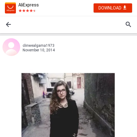
AliExpress
DOWNLOAD
clinwealgama1973
November 10, 2014