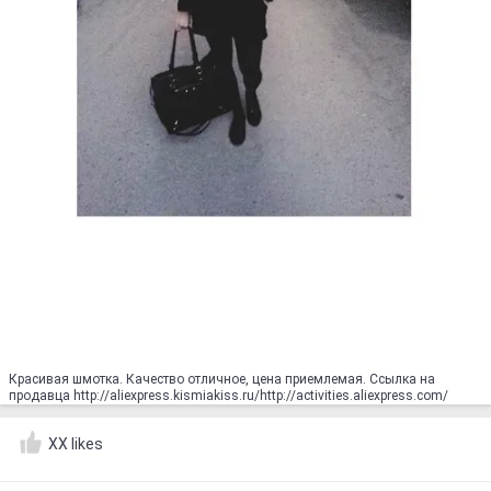
Красивая шмотка. Качество отличное, цена приемлемая. Ссылка на
продавца http://aliexpress.kismiakiss.ru/http://activities.aliexpress.com/
XX likes