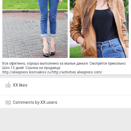
Все офигенно, хорошо выполнено за малые деньги. Смотрится прикольно.
Шло 13 дней. Ссылка на продавца
http://aliexpress.kismiakiss.ru/http://activities.aliexpress.com/
XX likes
Comments by XX users