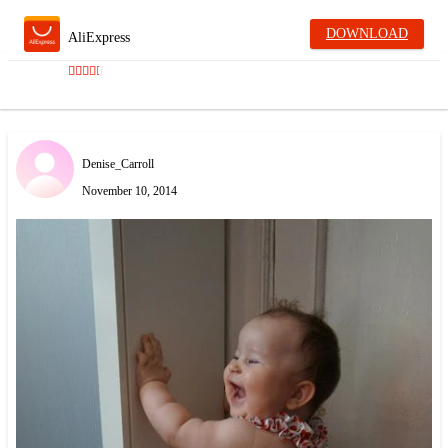
DOWNLOAD
AliExpress
Denise_Carroll
November 10, 2014