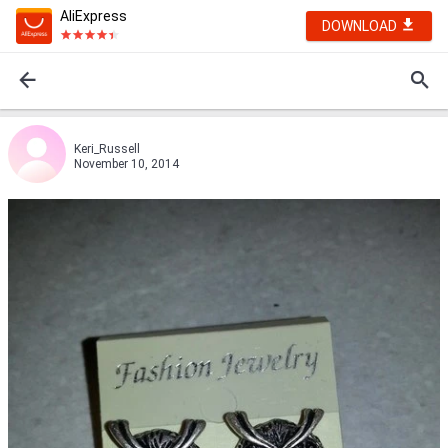
AliExpress
DOWNLOAD
Keri_Russell
November 10, 2014