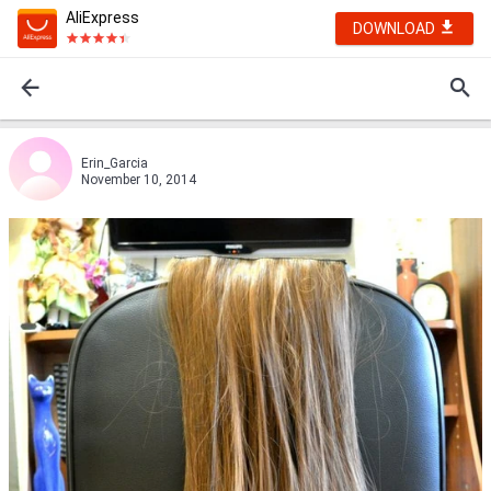
AliExpress
DOWNLOAD
Erin_Garcia
November 10, 2014