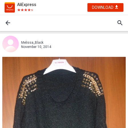
AliExpress
DOWNLOAD
Melissa_Black
November 10, 2014