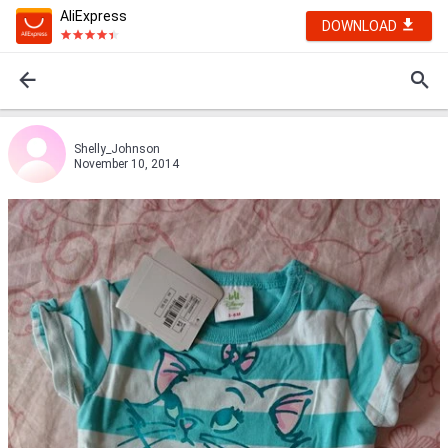
AliExpress
DOWNLOAD
Shelly_Johnson
November 10, 2014