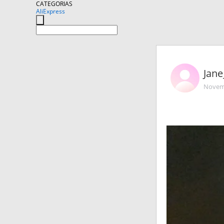
CATEGORIAS
AliExpress
Jane
Novemb