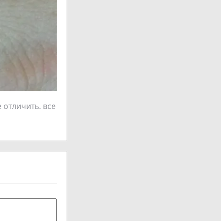
 отличить. все