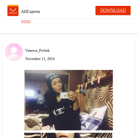
DOWNLOAD
AliExpress
Vanessa_Pechek
November 11, 2014