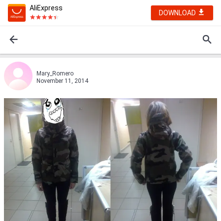
AliExpress
DOWNLOAD
Mary_Romero
November 11, 2014