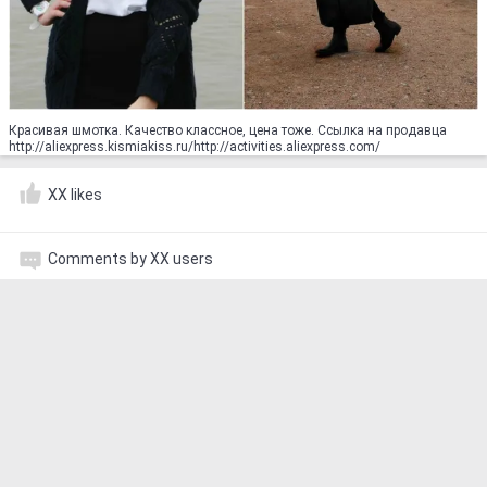
Красивая шмотка. Качество классное, цена тоже. Ссылка на продавца
http://aliexpress.kismiakiss.ru/http://activities.aliexpress.com/
XX likes
Comments by XX users