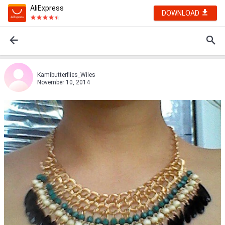
AliExpress
DOWNLOAD
Kamibutterflies_Wiles
November 10, 2014