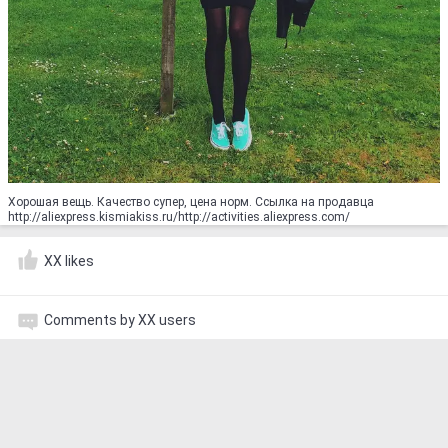
Хорошая вещь. Качество супер, цена норм. Ссылка на продавца
http://aliexpress.kismiakiss.ru/http://activities.aliexpress.com/
XX likes
Comments by XX users