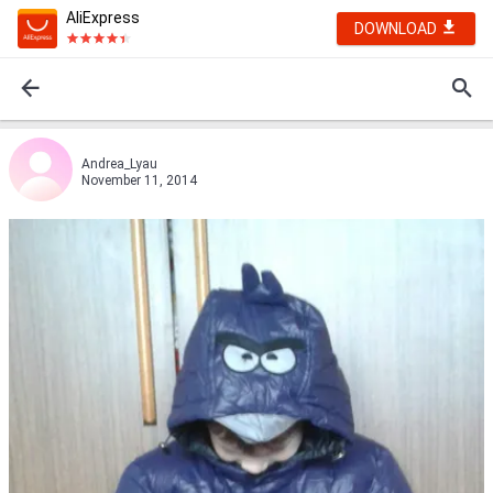
AliExpress
DOWNLOAD
Andrea_Lyau
November 11, 2014