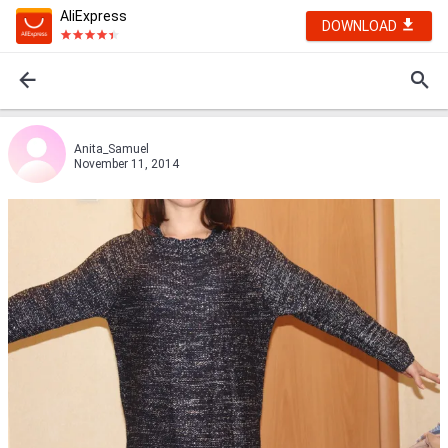
AliExpress
DOWNLOAD
Anita_Samuel
November 11, 2014