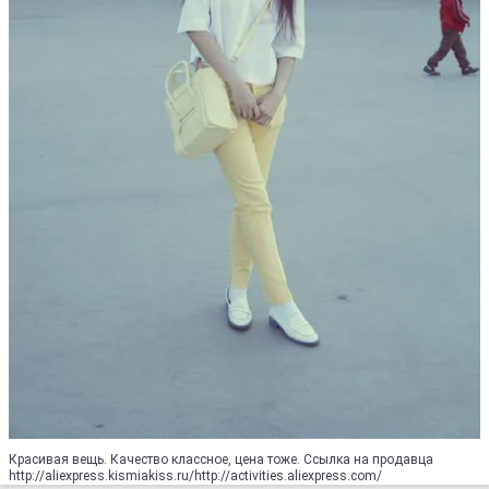
Красивая вещь. Качество классное, цена тоже. Ссылка на продавца
http://aliexpress.kismiakiss.ru/http://activities.aliexpress.com/