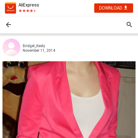
AliExpress
DOWNLOAD
Bridget_Keely
November 11, 2014