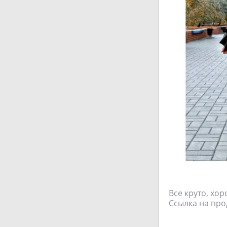
Все круто, хо
Ссылка на прода