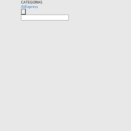
CATEGORIAS
AliExpress