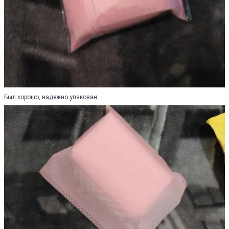
Был хорошо, надежно упакован.