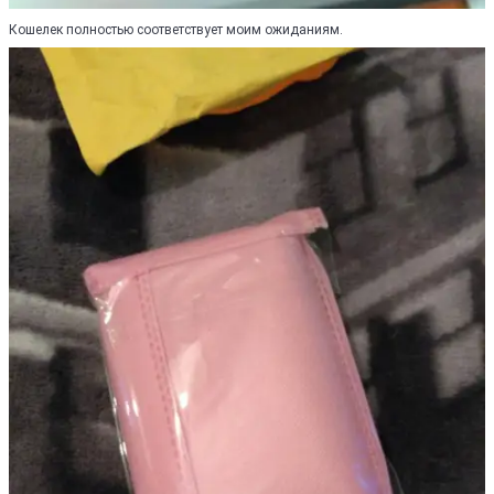
Кошелек полностью соответствует моим ожиданиям.