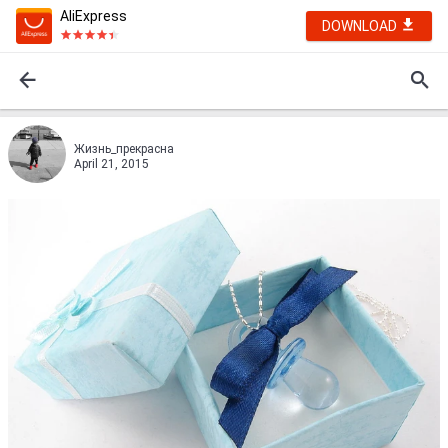
AliExpress
DOWNLOAD
Жизнь_прекрасна
April 21, 2015