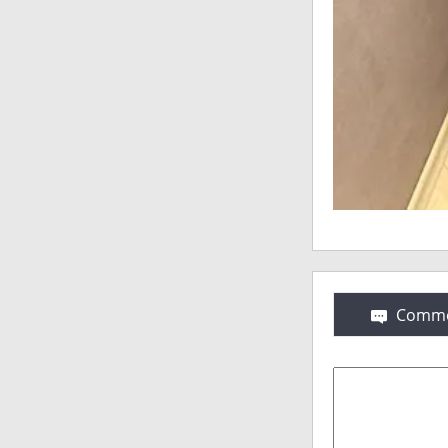
Comme