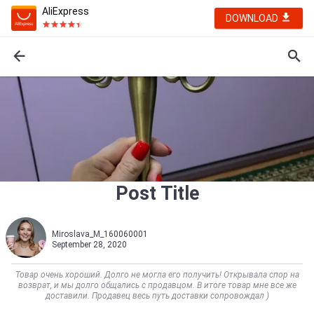
AliExpress
DOWNLOAD
Post Title
Miroslava_M_160060001
September 28, 2020
Товар очень хороший. Долго не могла его получить! Открывала спор на
возврат, и мы долго общались с продавцом. В итоге товар мне все же
доставили. Продавец весь путь доставки сопровождал )