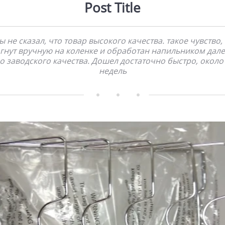
Post Title
ы не сказал, что товар высокого качества. такое чувство,
гнут вручную на коленке и обработан напильником дал
о заводского качества. Дошел достаточно быстро, около
недель