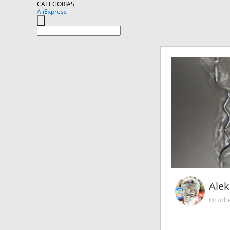
CATEGORIAS
AliExpress
Ale
Octobe