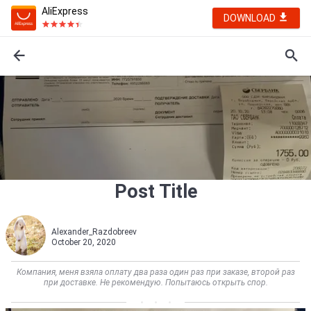
AliExpress
DOWNLOAD
Post Title
Alexander_Razdobreev
October 20, 2020
Компания, меня взяла оплату два раза один раз при заказе, второй раз
при доставке. Не рекомендую. Попытаюсь открыть спор.