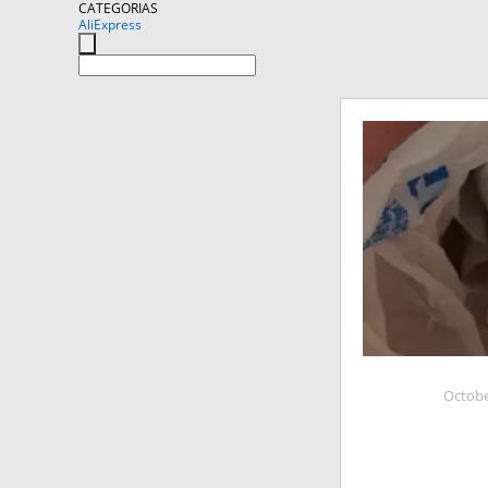
CATEGORIAS
AliExpress
Octobe