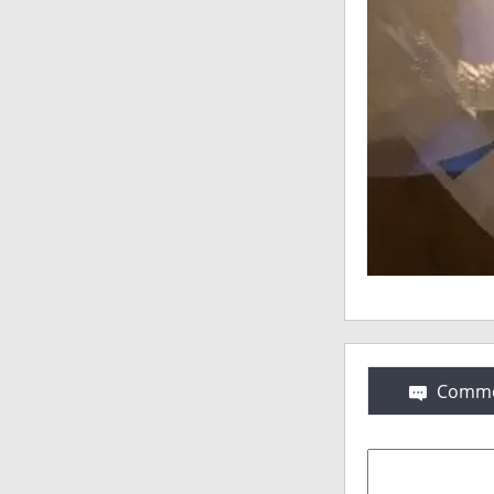
Comme