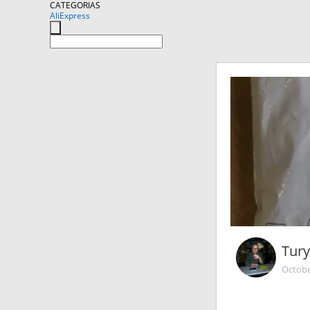
CATEGORIAS
AliExpress
Tur
Octobe