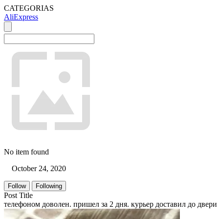
CATEGORIAS
AliExpress
No item found
October 24, 2020
Follow
Following
Post Title
телефоном доволен. пришел за 2 дня. курьер доставил до двери 