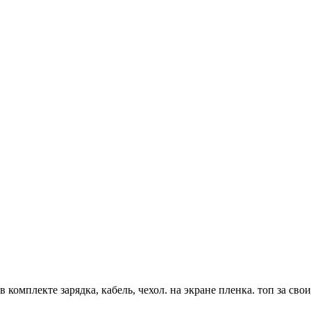
в комплекте зарядка, кабель, чехол. на экране пленка. топ за св