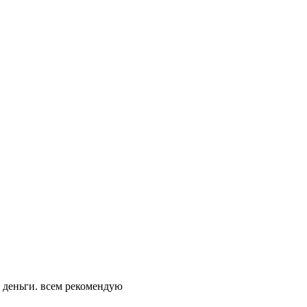
ои деньги. всем рекомендую