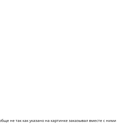
е не так как указано на картинке заказывал вместе с ними