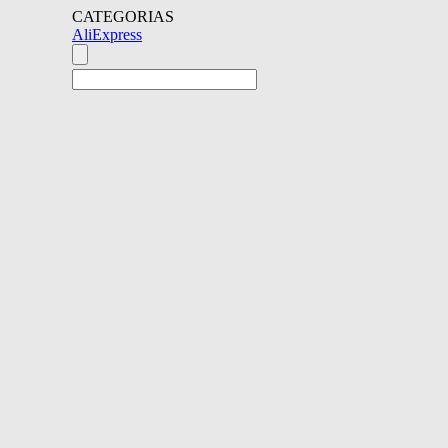
CATEGORIAS
AliExpress