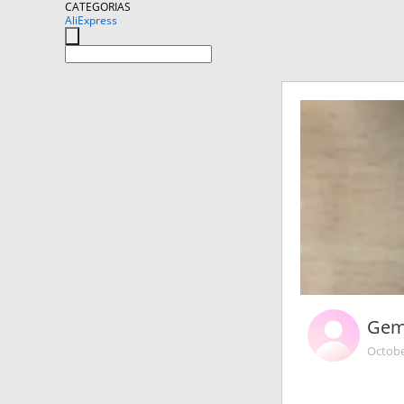
CATEGORIAS
AliExpress
Gem
Octobe