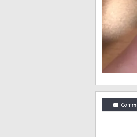
Comme