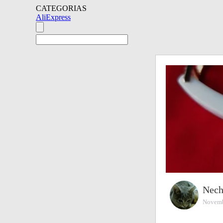
CATEGORIAS
AliExpress
Nech
Novemb