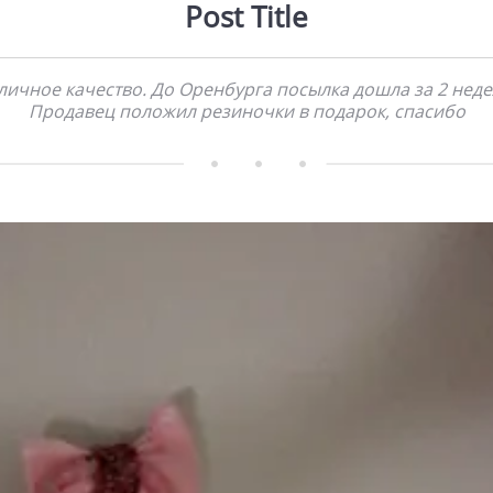
Post Title
личное качество. До Оренбурга посылка дошла за 2 неде
Продавец положил резиночки в подарок, спасибо