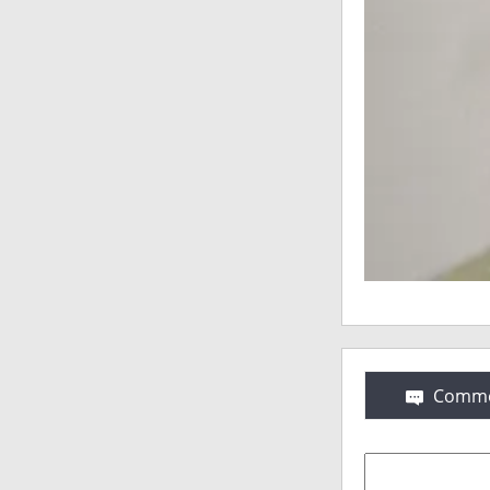
Comme